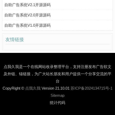
自助广告系统V2.1开源源码
自助广告系统V2.0开源源码
自助广告系统V1.0开源源码
友情链接
点我久我是一个在线网站收录整理平台，支持注册发布广告软文
及外链、锚链接，为广大站长朋友和用户提供一个分享交流的平
台
CopyRight ©
点我久我
Version 21.10.01
苏ICP备2024134715号-1
Sitemap
统计代码