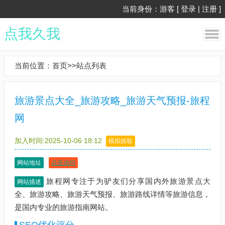
当前身份：游客 [
登录
|
注册
]
点我久我
当前位置：
首页
>>
站点列表
旅游景点大全_旅游攻略_旅游天气预报-旅程
网
加入时间:2025-10-06 18:12
模拟抓取
网站地址
点击访问
旅程网专注于为驴友们分享国内外旅游景点大
网站描述
全、旅游攻略、旅游天气预报、旅游路线详情等旅游信息，
是国内专业的旅游指南网站。