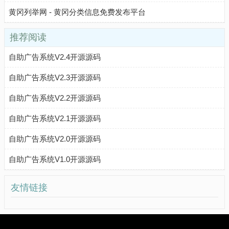
黄冈列举网 - 黄冈分类信息免费发布平台
推荐阅读
自助广告系统V2.4开源源码
自助广告系统V2.3开源源码
自助广告系统V2.2开源源码
自助广告系统V2.1开源源码
自助广告系统V2.0开源源码
自助广告系统V1.0开源源码
友情链接