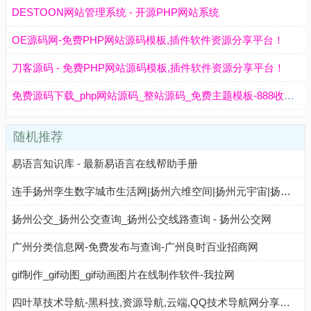
DESTOON网站管理系统 - 开源PHP网站系统
OE源码网-免费PHP网站源码模板,插件软件资源分享平台！
刀客源码 - 免费PHP网站源码模板,插件软件资源分享平台！
免费源码下载_php网站源码_整站源码_免费主题模板-888收录网
随机推荐
易语言知识库 - 最新易语言在线帮助手册
连手扬州孪生数字城市生活网|扬州六维空间|扬州元宇宙|扬州AI数字人分身
扬州公交_扬州公交查询_扬州公交线路查询 - 扬州公交网
广州分类信息网-免费发布与查询-广州良时百业招商网
gif制作_gif动图_gif动画图片在线制作软件-我拉网
四叶草技术导航-黑科技,资源导航,云端,QQ技术导航网分享网络精品资源平台,多开,云端,网站源码,QQ技术,教程网,小刀娱乐网