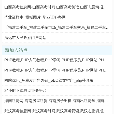
山西高考信息网-山西高考时间,山西高考复读,山西志愿填报,山西高考分数线,山西高考成绩查询
毕业证样本_模板图片_毕业证补办网
【福建二手车_福建二手车市场_福建二手车交易_福建二手车交易市场】-福建二手车网
清远市人民政府门户网站
新加入站点
PHP教程,PHP入门教程,PHP学习,PHP程序员,PHP网站,PHP视频教程,Mysql教程,CMS教程,AI秒收录 - AI秒收录
PHP教程,PHP入门教程,PHP学习,PHP程序员,PHP网站,PHP视频教程,Mysql教程,CMS教程,AI收录网 - AI收录网
网站优化_免费发广告外链_SEO软文推广_php秒收录
24小时下单自助业务平台
海南租房网-海南房屋租赁,海南房子出租,海南出租房屋,海南房地产中介,海南个人租房信息
武汉高考信息网-武汉高考时间,武汉高考复读,武汉志愿填报,武汉高考分数线,武汉高考成绩查询