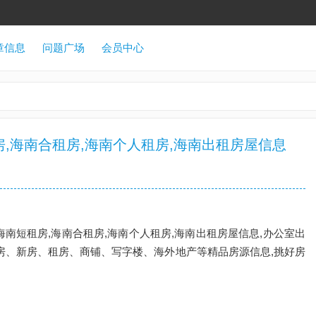
章信息
问题广场
会员中心
房,海南合租房,海南个人租房,海南出租房屋信息
海南短租房,海南合租房,海南个人租房,海南出租房屋信息,办公室出
手房、新房、租房、商铺、写字楼、海外地产等精品房源信息,挑好房