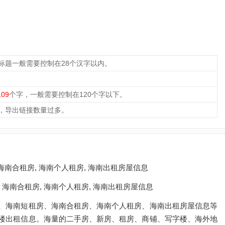
标题一般需要控制在28个汉字以内。
109
个字，一般需要控制在120个字以下。
，导出链接数量过多。
 海南合租房, 海南个人租房, 海南出租房屋信息
 海南合租房, 海南个人租房, 海南出租房屋信息
、海南短租房、海南合租房、海南个人租房、海南出租房屋信息等
楼出租信息。海量的二手房、新房、租房、商铺、写字楼、海外地