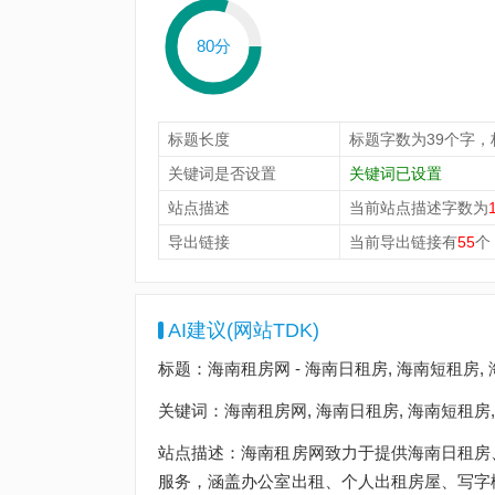
80分
标题长度
标题字数为39个字，
关键词是否设置
关键词已设置
站点描述
当前站点描述字数为
导出链接
当前导出链接有
55
个
AI建议(网站TDK)
标题：海南租房网 - 海南日租房, 海南短租房,
关键词：海南租房网, 海南日租房, 海南短租房,
站点描述：海南租房网致力于提供海南日租房
服务，涵盖办公室出租、个人出租房屋、写字