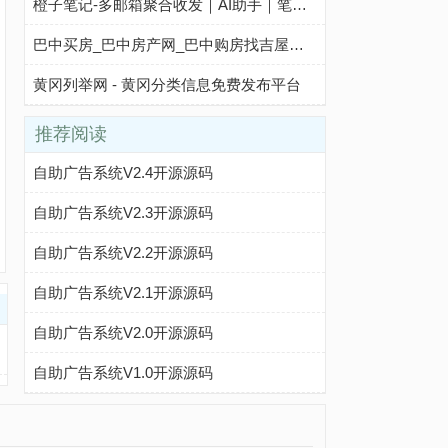
橙子笔记-多邮箱聚合收发｜AI助手｜笔记文档云端同步｜团队与个人高效协作工具
巴中买房_巴中房产网_巴中购房找吉屋网 - 巴中吉屋网
黄冈列举网 - 黄冈分类信息免费发布平台
推荐阅读
自助广告系统V2.4开源源码
自助广告系统V2.3开源源码
自助广告系统V2.2开源源码
自助广告系统V2.1开源源码
自助广告系统V2.0开源源码
自助广告系统V1.0开源源码