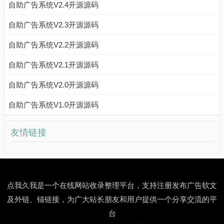
自助广告系统V2.4开源源码
自助广告系统V2.3开源源码
自助广告系统V2.2开源源码
自助广告系统V2.1开源源码
自助广告系统V2.0开源源码
自助广告系统V1.0开源源码
友情链接
点我久我是一个在线网站收录整理平台，支持注册发布广告软文
及外链、锚链接，为广大站长朋友和用户提供一个分享交流的平
台