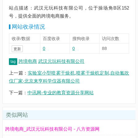
站点描述：武汉元玩科技有限公司，位于操场角B区152
号，提供全面的跨境电商服务。
网站收录情况
收录/数据
百度收录
搜狗收录
访问次数
0
0
88
更新
跨境电商
武汉元玩科技有限公司
tag
上一篇：
实验室小型喷雾干燥机,喷雾干燥机定制,自动氮吹
仪厂家-北京来亨科学仪器有限公司
下一篇：
中讯网-专业的教育资源分享网站
类似网站
跨境电商_武汉元玩科技有限公司 - 八方资源网