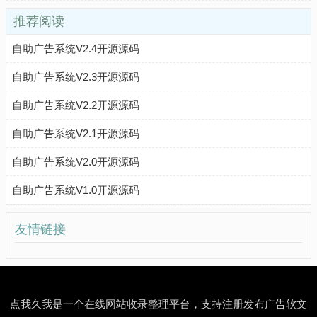
推荐阅读
自助广告系统V2.4开源源码
自助广告系统V2.3开源源码
自助广告系统V2.2开源源码
自助广告系统V2.1开源源码
自助广告系统V2.0开源源码
自助广告系统V1.0开源源码
友情链接
点我久我是一个在线网站收录整理平台，支持注册发布广告软文