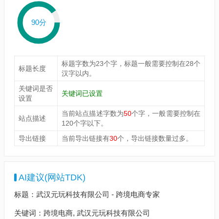
90分
标题字数为23个字，标题一般需要控制在28个
标题长度
汉字以内。
关键词是否
关键词已设置
设置
当前站点描述字数为
50
个字，一般需要控制在
站点描述
120个字以下。
导出链接
当前导出链接有
30
个，导出链接数量过多。
AI建议(网站TDK)
标题：武汉元玩科技有限公司 - 跨境电商专家
关键词：跨境电商, 武汉元玩科技有限公司