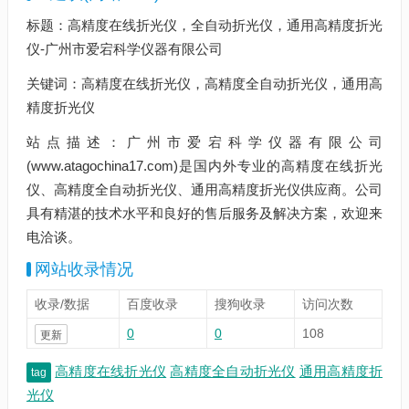
标题：高精度在线折光仪，全自动折光仪，通用高精度折光
仪-广州市爱宕科学仪器有限公司
关键词：高精度在线折光仪，高精度全自动折光仪，通用高
精度折光仪
站点描述：广州市爱宕科学仪器有限公司
(www.atagochina17.com)是国内外专业的高精度在线折光
仪、高精度全自动折光仪、通用高精度折光仪供应商。公司
具有精湛的技术水平和良好的售后服务及解决方案，欢迎来
电洽谈。
网站收录情况
收录/数据
百度收录
搜狗收录
访问次数
0
0
108
更新
高精度在线折光仪
高精度全自动折光仪
通用高精度折
tag
光仪