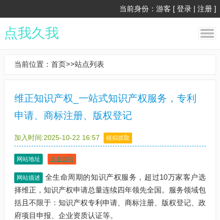
当前身份：游客 [
登录
|
注册
]
点我久我
当前位置：
首页
>>
站点列表
维正知识产权_一站式知识产权服务，专利
申请、商标注册、版权登记
加入时间:2025-10-22 16:57
模拟抓取
网站地址
点击访问
全生命周期的知识产权服务，超过10万家客户选
网站描述
择维正，知识产权申请总量连续四年领先全国。服务领域包
括且不限于：知识产权专利申请、商标注册、版权登记、政
府项目申报、企业资质认证等。