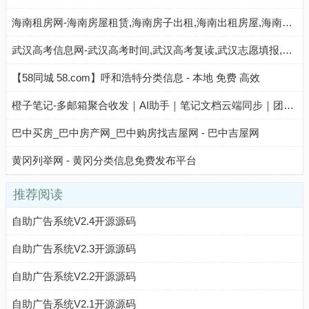
海南租房网-海南房屋租赁,海南房子出租,海南出租房屋,海南房地产中介,海南个人租房信息
武汉高考信息网-武汉高考时间,武汉高考复读,武汉志愿填报,武汉高考分数线,武汉高考成绩查询
【58同城 58.com】呼和浩特分类信息 - 本地 免费 高效
橙子笔记-多邮箱聚合收发｜AI助手｜笔记文档云端同步｜团队与个人高效协作工具
巴中买房_巴中房产网_巴中购房找吉屋网 - 巴中吉屋网
黄冈列举网 - 黄冈分类信息免费发布平台
推荐阅读
自助广告系统V2.4开源源码
自助广告系统V2.3开源源码
自助广告系统V2.2开源源码
自助广告系统V2.1开源源码