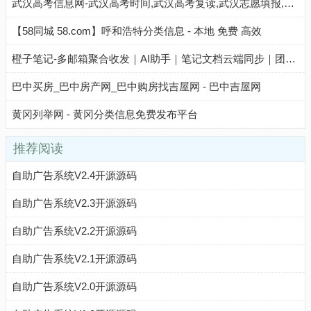
武汉高考信息网-武汉高考时间,武汉高考复读,武汉志愿填报,武汉高考分数线,武汉高考成绩查询
【58同城 58.com】呼和浩特分类信息 - 本地 免费 高效
橙子笔记-多邮箱聚合收发｜AI助手｜笔记文档云端同步｜团队与个人高效协作工具
巴中买房_巴中房产网_巴中购房找吉屋网 - 巴中吉屋网
黄冈列举网 - 黄冈分类信息免费发布平台
推荐阅读
自助广告系统V2.4开源源码
自助广告系统V2.3开源源码
自助广告系统V2.2开源源码
自助广告系统V2.1开源源码
自助广告系统V2.0开源源码